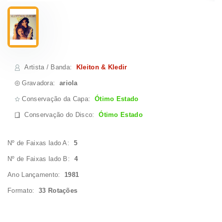
Artista / Banda
:
Kleiton & Kledir
Gravadora:
ariola
Conservação da Capa:
Ótimo Estado
Conservação do Disco
:
Ótimo Estado
Nº de Faixas lado A:
5
Nº de Faixas lado B:
4
Ano Lançamento:
1981
Formato:
33 Rotações