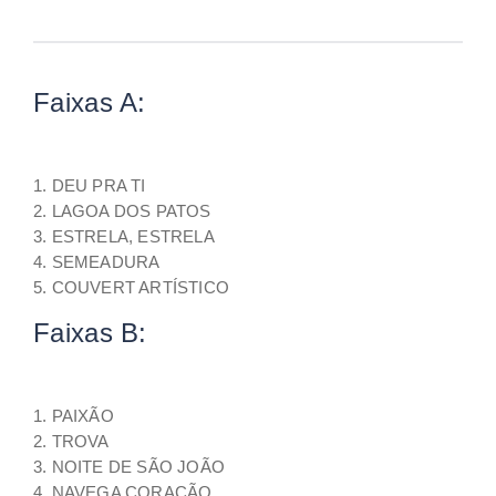
Faixas A:
1. DEU PRA TI
2. LAGOA DOS PATOS
3. ESTRELA, ESTRELA
4. SEMEADURA
5. COUVERT ARTÍSTICO
Faixas B:
1. PAIXÃO
2. TROVA
3. NOITE DE SÃO JOÃO
4. NAVEGA CORAÇÃO