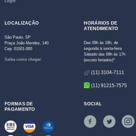
Login
LOCALIZAÇÃO
HORÁRIOS DE
ATENDIMENTO
São Paulo, SP
Das 09h às 18h, de
Praça João Mendes, 140
segunda à sexta-feira
Cep: 01501-000
Sábado das 09h às 17h
Saiba como chegar
(exceto feriados)*
(11) 3104-7111
(11) 91215-7575
FORMAS DE
SOCIAL
PAGAMENTO