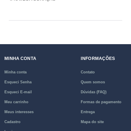
MINHA CONTA
INFORMAÇÕES
Minha conta
Contato
Esqueci Senha
Quem somos
Esqueci E-mail
Dúvidas (FAQ)
Meu carrinho
Formas de pagamento
Meus interesses
Entrega
Cadastro
Mapa do site