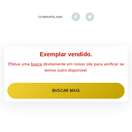
COMPARTILHAR:
Exemplar vendido.
Efetue uma
busca
diretamente em nosso site para verificar se
temos outro disponivel.
BUSCAR MAIS