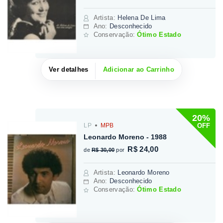
Artista
:
Helena De Lima
Ano:
Desconhecido
Conservação:
Ótimo Estado
Ver detalhes
Adicionar ao Carrinho
20%
OFF
LP
MPB
Leonardo Moreno - 1988
R$ 24,00
de
R$ 30,00
por
Artista
:
Leonardo Moreno
Ano:
Desconhecido
Conservação:
Ótimo Estado