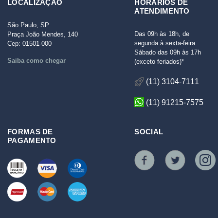
LOCALIZAÇÃO
HORÁRIOS DE
ATENDIMENTO
São Paulo, SP
Das 09h às 18h, de
Praça João Mendes, 140
segunda à sexta-feira
Cep: 01501-000
Sábado das 09h às 17h
Saiba como chegar
(exceto feriados)*
(11) 3104-7111
(11) 91215-7575
FORMAS DE
SOCIAL
PAGAMENTO