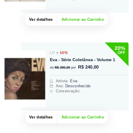
Ver detalhes
Adicionar ao Carrinho
20%
OFF
LP
MPB
Eva - Série Coletânea - Volume 1
R$ 240,00
de
R$ 300,00
por
Artista
:
Eva
Ano:
Desconhecido
Conservação:
Ver detalhes
Adicionar ao Carrinho