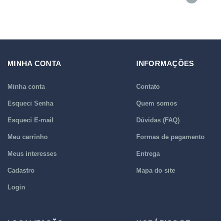
MINHA CONTA
INFORMAÇÕES
Minha conta
Contato
Esqueci Senha
Quem somos
Esqueci E-mail
Dúvidas (FAQ)
Meu carrinho
Formas de pagamento
Meus interesses
Entrega
Cadastro
Mapa do site
Login