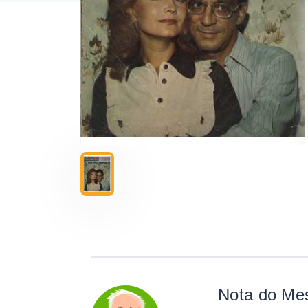
Nota do Me