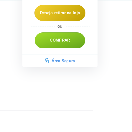
Desejo retirar na loja
COMPRAR
Área Segura