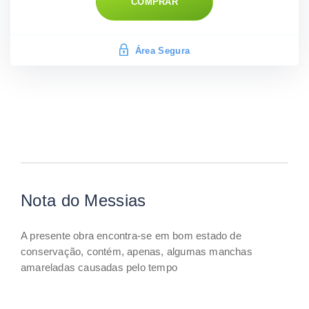
COMPRAR
Área Segura
Nota do Messias
A presente obra encontra-se em bom estado de
conservação, contém, apenas, algumas manchas
amareladas causadas pelo tempo