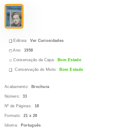
Editora:
Ver Curiosidades
Ano:
1958
Conservação da Capa:
Bom Estado
Conservação do Miolo
:
Bom Estado
Acabamento:
Brochura
Número:
33
Nº de Páginas:
18
Formato:
21 x 28
Idioma:
Português