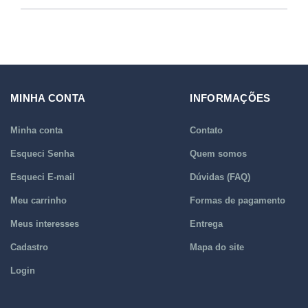
MINHA CONTA
INFORMAÇÕES
Minha conta
Contato
Esqueci Senha
Quem somos
Esqueci E-mail
Dúvidas (FAQ)
Meu carrinho
Formas de pagamento
Meus interesses
Entrega
Cadastro
Mapa do site
Login