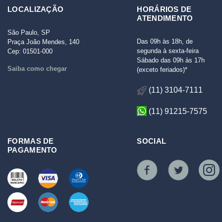
LOCALIZAÇÃO
HORÁRIOS DE
ATENDIMENTO
São Paulo, SP
Das 09h às 18h, de
Praça João Mendes, 140
segunda à sexta-feira
Cep: 01501-000
Sábado das 09h às 17h
Saiba como chegar
(exceto feriados)*
(11) 3104-7111
(11) 91215-7575
FORMAS DE
SOCIAL
PAGAMENTO