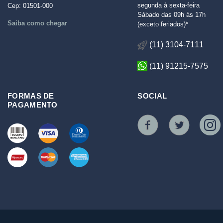
segunda à sexta-feira
Cep: 01501-000
Sábado das 09h às 17h
Saiba como chegar
(exceto feriados)*
(11) 3104-7111
(11) 91215-7575
FORMAS DE
SOCIAL
PAGAMENTO