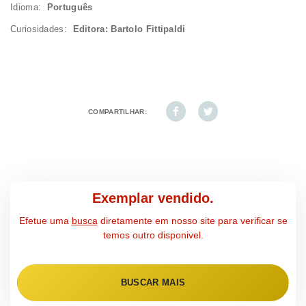
Idioma:
Português
Curiosidades:
Editora: Bartolo Fittipaldi
COMPARTILHAR:
Exemplar vendido.
Efetue uma
busca
diretamente em nosso site para verificar se
temos outro disponivel.
BUSCAR MAIS