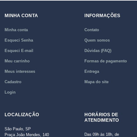
MINHA CONTA
INFORMAÇÕES
Minha conta
Contato
Esqueci Senha
Quem somos
Esqueci E-mail
Dúvidas (FAQ)
Meu carrinho
Formas de pagamento
Meus interesses
Entrega
Cadastro
Mapa do site
Login
LOCALIZAÇÃO
HORÁRIOS DE
ATENDIMENTO
São Paulo, SP
Das 09h às 18h, de
Praça João Mendes, 140