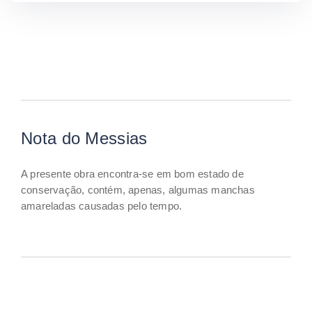
Nota do Messias
A presente obra encontra-se em bom estado de
conservação, contém, apenas, algumas manchas
amareladas causadas pelo tempo.