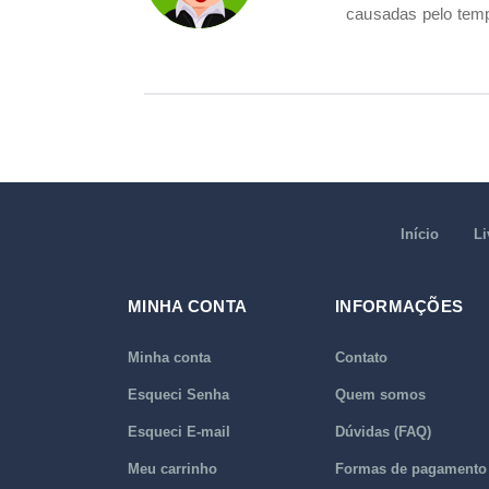
causadas pelo temp
Início
Li
MINHA CONTA
INFORMAÇÕES
Minha conta
Contato
Esqueci Senha
Quem somos
Esqueci E-mail
Dúvidas (FAQ)
Meu carrinho
Formas de pagamento