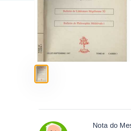
Nota do Me