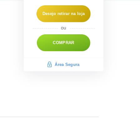
Desejo retirar na loja
COMPRAR
Área Segura