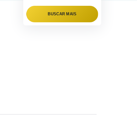
BUSCAR MAIS