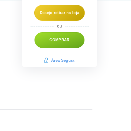
Desejo retirar na loja
COMPRAR
Área Segura