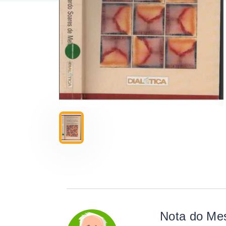
Nota do Me