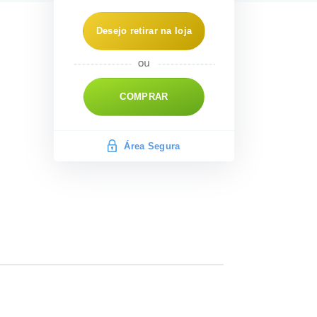
Desejo retirar na loja
COMPRAR
Área Segura