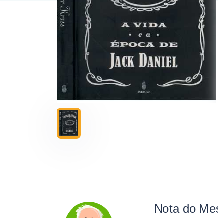
Nota do Me