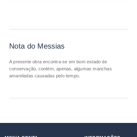
Nota do Messias
A presente obra encontra-se em bom estado de
conservação, contém, apenas, algumas manchas
amareladas causadas pelo tempo.