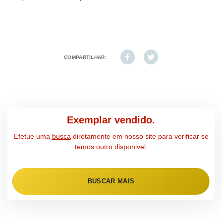
COMPARTILHAR:
Exemplar vendido.
Efetue uma
busca
diretamente em nosso site para verificar se
temos outro disponivel.
BUSCAR MAIS