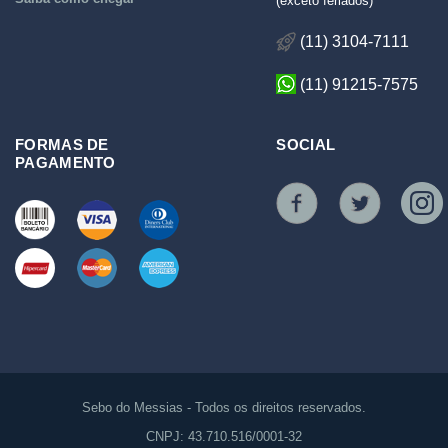
(exceto feriados)*
(11) 3104-7111
(11) 91215-7575
FORMAS DE
SOCIAL
PAGAMENTO
Sebo do Messias - Todos os direitos reservados.
CNPJ: 43.710.516/0001-32