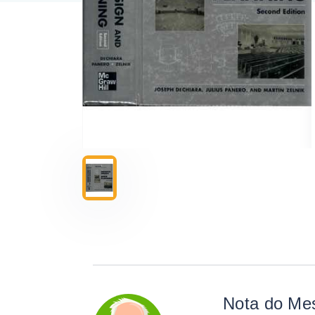
Nota do Me