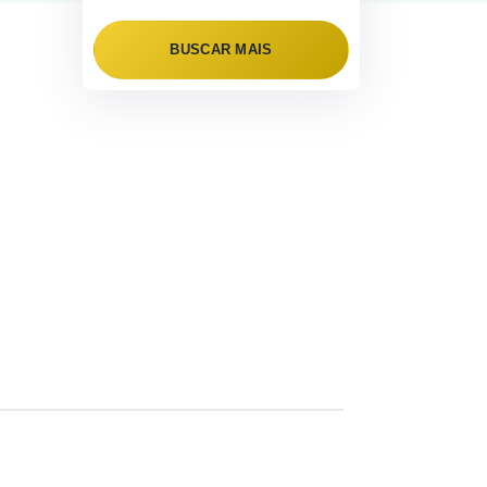
BUSCAR MAIS