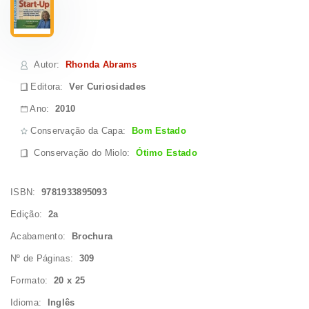
Autor
:
Rhonda Abrams
Editora:
Ver Curiosidades
Ano:
2010
Conservação da Capa:
Bom Estado
Conservação do Miolo
:
Ótimo Estado
ISBN:
9781933895093
Edição:
2a
Acabamento:
Brochura
Nº de Páginas:
309
Formato:
20 x 25
Idioma:
Inglês