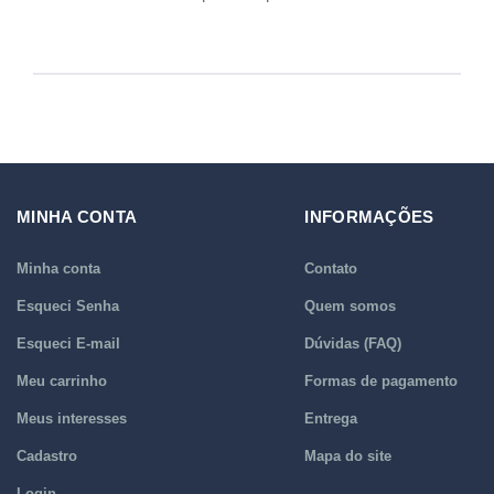
MINHA CONTA
INFORMAÇÕES
Minha conta
Contato
Esqueci Senha
Quem somos
Esqueci E-mail
Dúvidas (FAQ)
Meu carrinho
Formas de pagamento
Meus interesses
Entrega
Cadastro
Mapa do site
Login