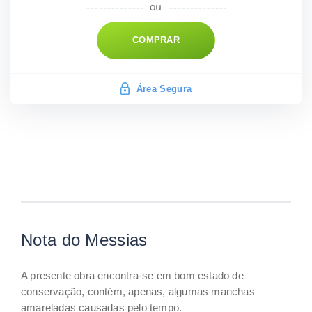
COMPRAR
Área Segura
Nota do Messias
A presente obra encontra-se em bom estado de
conservação, contém, apenas, algumas manchas
amareladas causadas pelo tempo.