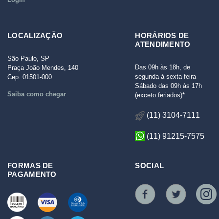
LOCALIZAÇÃO
HORÁRIOS DE
ATENDIMENTO
São Paulo, SP
Das 09h às 18h, de
Praça João Mendes, 140
segunda à sexta-feira
Cep: 01501-000
Sábado das 09h às 17h
Saiba como chegar
(exceto feriados)*
(11) 3104-7111
(11) 91215-7575
FORMAS DE
SOCIAL
PAGAMENTO