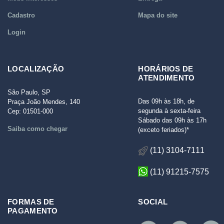
Cadastro
Mapa do site
Login
LOCALIZAÇÃO
HORÁRIOS DE
ATENDIMENTO
São Paulo, SP
Das 09h às 18h, de
Praça João Mendes, 140
segunda à sexta-feira
Cep: 01501-000
Sábado das 09h às 17h
Saiba como chegar
(exceto feriados)*
(11) 3104-7111
(11) 91215-7575
FORMAS DE
SOCIAL
PAGAMENTO