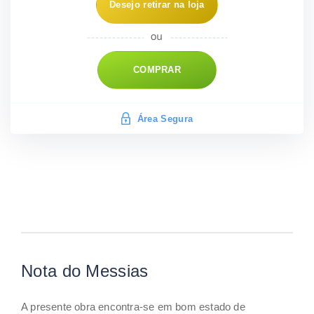
Desejo retirar na loja
COMPRAR
Área Segura
Nota do Messias
A presente obra encontra-se em bom estado de