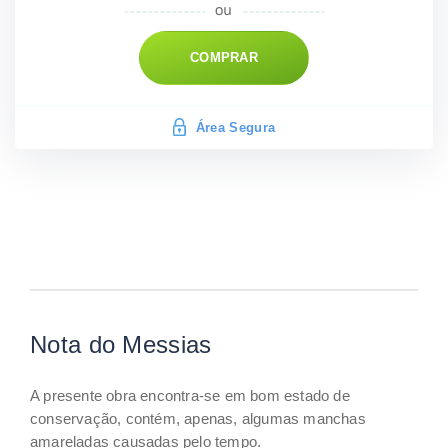
COMPRAR
Área Segura
Nota do Messias
A presente obra encontra-se em bom estado de
conservação, contém, apenas, algumas manchas
amareladas causadas pelo tempo.