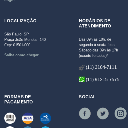
LOCALIZAÇÃO
HORÁRIOS DE
ATENDIMENTO
São Paulo, SP
Das 09h às 18h, de
Praça João Mendes, 140
segunda à sexta-feira
Cep: 01501-000
Sábado das 09h às 17h
Saiba como chegar
(exceto feriados)*
(11) 3104-7111
(11) 91215-7575
FORMAS DE
SOCIAL
PAGAMENTO