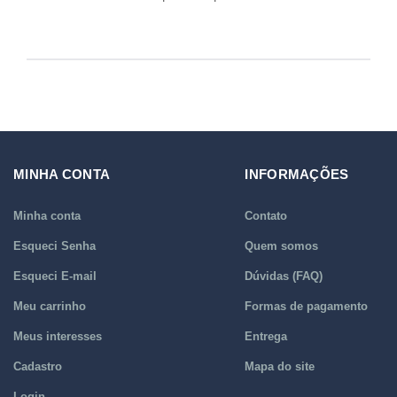
MINHA CONTA
INFORMAÇÕES
Minha conta
Contato
Esqueci Senha
Quem somos
Esqueci E-mail
Dúvidas (FAQ)
Meu carrinho
Formas de pagamento
Meus interesses
Entrega
Cadastro
Mapa do site
Login