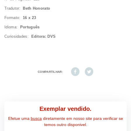
Tradutor:
Beth Honorato
Formato:
16 x 23
Idioma:
Português
Curiosidades:
Editora: DVS
COMPARTILHAR:
Exemplar vendido.
Efetue uma
busca
diretamente em nosso site para verificar se
temos outro disponivel.