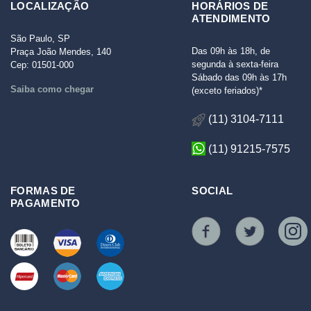
LOCALIZAÇÃO
HORÁRIOS DE
ATENDIMENTO
São Paulo, SP
Das 09h às 18h, de
Praça João Mendes, 140
segunda à sexta-feira
Cep: 01501-000
Sábado das 09h às 17h
Saiba como chegar
(exceto feriados)*
(11) 3104-7111
(11) 91215-7575
FORMAS DE
SOCIAL
PAGAMENTO