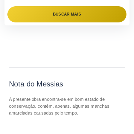
BUSCAR MAIS
Nota do Messias
A presente obra encontra-se em bom estado de
conservação, contém, apenas, algumas manchas
amareladas causadas pelo tempo.