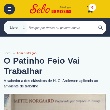
0
Livro
Administração
O Patinho Feio Vai
Trabalhar
A sabedoria dos clássicos de H. C. Andersen aplicada ao
ambiente de trabalho