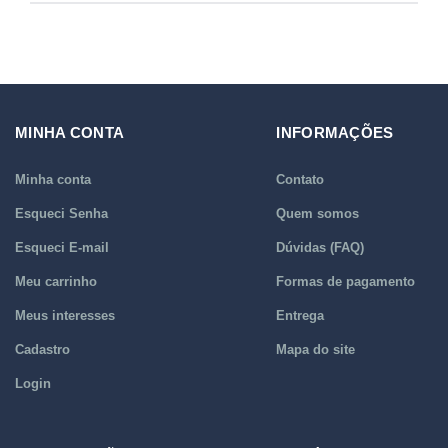
MINHA CONTA
INFORMAÇÕES
Minha conta
Contato
Esqueci Senha
Quem somos
Esqueci E-mail
Dúvidas (FAQ)
Meu carrinho
Formas de pagamento
Meus interesses
Entrega
Cadastro
Mapa do site
Login