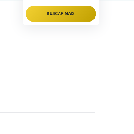
BUSCAR MAIS