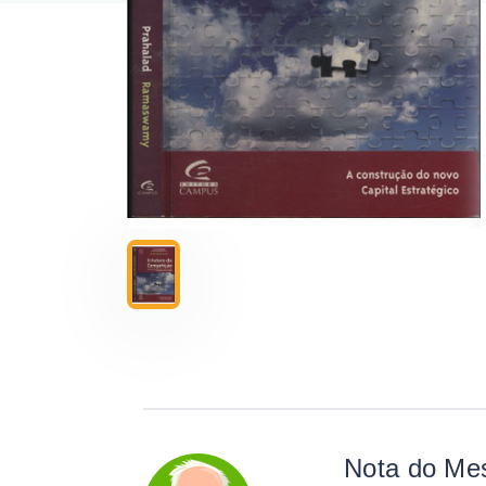
Nota do Me