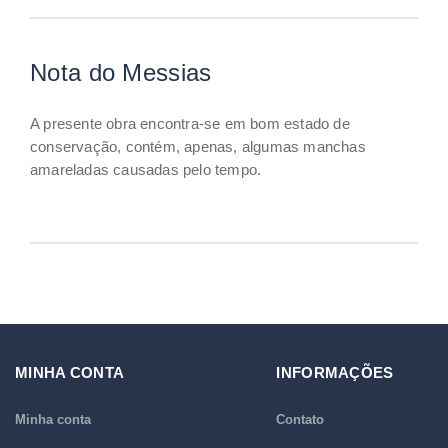
Nota do Messias
A presente obra encontra-se em bom estado de
conservação, contém, apenas, algumas manchas
amareladas causadas pelo tempo.
MINHA CONTA
INFORMAÇÕES
Minha conta
Contato