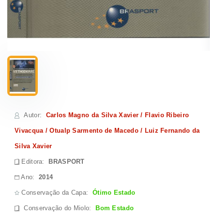
Autor
:
Carlos Magno da Silva Xavier / Flavio Ribeiro
Vivacqua / Otualp Sarmento de Macedo / Luiz Fernando da
Silva Xavier
Editora:
BRASPORT
Ano:
2014
Conservação da Capa:
Ótimo Estado
Conservação do Miolo
:
Bom Estado