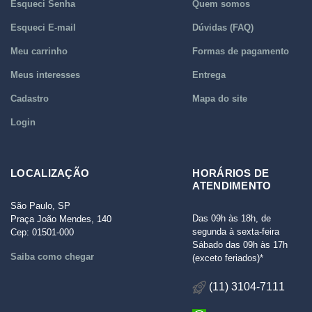
Esqueci Senha
Quem somos
Esqueci E-mail
Dúvidas (FAQ)
Meu carrinho
Formas de pagamento
Meus interesses
Entrega
Cadastro
Mapa do site
Login
LOCALIZAÇÃO
HORÁRIOS DE
ATENDIMENTO
São Paulo, SP
Das 09h às 18h, de
Praça João Mendes, 140
segunda à sexta-feira
Cep: 01501-000
Sábado das 09h às 17h
Saiba como chegar
(exceto feriados)*
(11) 3104-7111