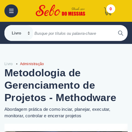
0
Livro
Administração
Metodologia de
Gerenciamento de
Projetos - Methodware
Abordagem prática de como inciar, planejar, executar,
monitorar, controlar e encerrar projetos