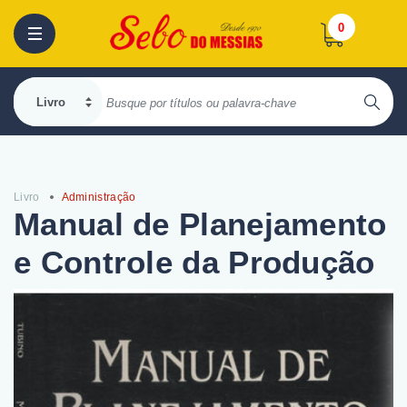
0
Livro
Administração
Manual de Planejamento
e Controle da Produção