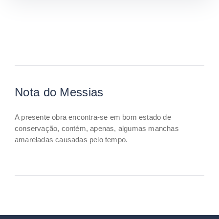
Nota do Messias
A presente obra encontra-se em bom estado de
conservação, contém, apenas, algumas manchas
amareladas causadas pelo tempo.