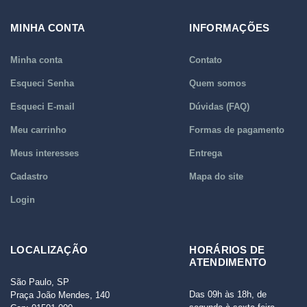
MINHA CONTA
INFORMAÇÕES
Minha conta
Contato
Esqueci Senha
Quem somos
Esqueci E-mail
Dúvidas (FAQ)
Meu carrinho
Formas de pagamento
Meus interesses
Entrega
Cadastro
Mapa do site
Login
LOCALIZAÇÃO
HORÁRIOS DE
ATENDIMENTO
São Paulo, SP
Das 09h às 18h, de
Praça João Mendes, 140