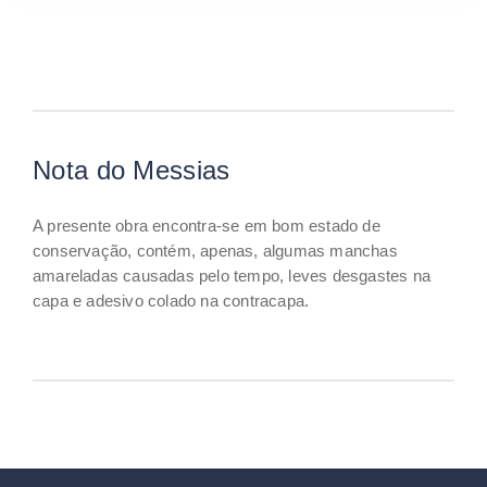
Nota do Messias
A presente obra encontra-se em bom estado de
conservação, contém, apenas, algumas manchas
amareladas causadas pelo tempo, leves desgastes na
capa e adesivo colado na contracapa.