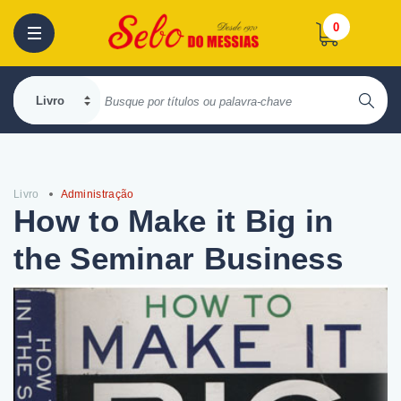
0
Livro
Administração
How to Make it Big in
the Seminar Business