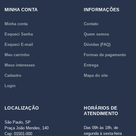
MINHA CONTA
INFORMAÇÕES
Minha conta
Contato
Esqueci Senha
Quem somos
Esqueci E-mail
Dúvidas (FAQ)
Meu carrinho
Formas de pagamento
Meus interesses
Entrega
Cadastro
Mapa do site
Login
LOCALIZAÇÃO
HORÁRIOS DE
ATENDIMENTO
São Paulo, SP
Das 09h às 18h, de
Praça João Mendes, 140
segunda à sexta-feira
Cep: 01501-000