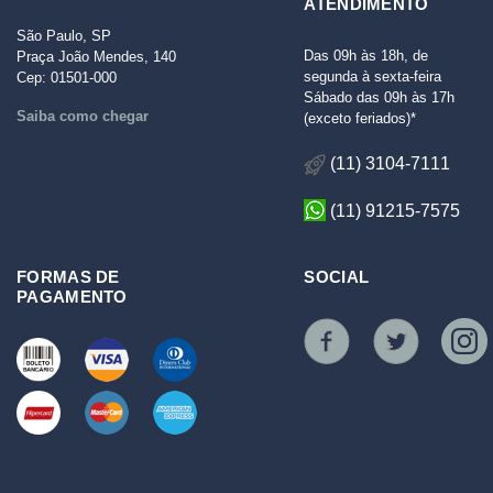
ATENDIMENTO
São Paulo, SP
Das 09h às 18h, de
Praça João Mendes, 140
segunda à sexta-feira
Cep: 01501-000
Sábado das 09h às 17h
Saiba como chegar
(exceto feriados)*
(11) 3104-7111
(11) 91215-7575
FORMAS DE
SOCIAL
PAGAMENTO