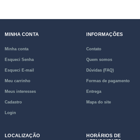
MINHA CONTA
INFORMAÇÕES
Minha conta
Contato
Esqueci Senha
Quem somos
Esqueci E-mail
Dúvidas (FAQ)
Meu carrinho
Formas de pagamento
Meus interesses
Entrega
Cadastro
Mapa do site
Login
LOCALIZAÇÃO
HORÁRIOS DE