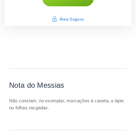
Área Segura
Nota do Messias
Não constam, no exemplar, marcações à caneta, a lápis
ou folhas rasgadas.