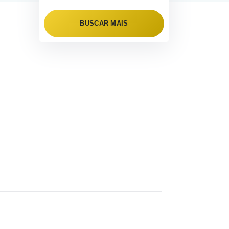
BUSCAR MAIS