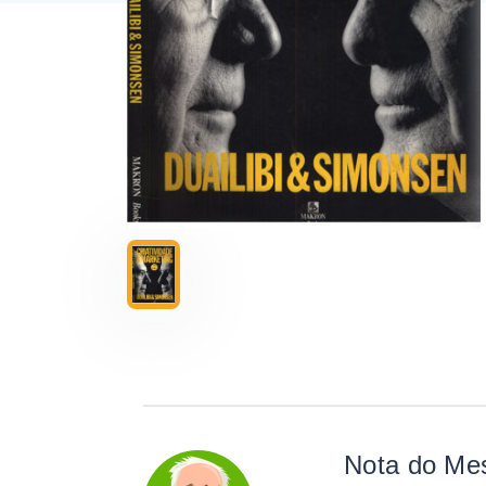
Nota do Me