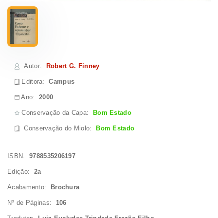
Autor
:
Robert G. Finney
Editora:
Campus
Ano:
2000
Conservação da Capa:
Bom Estado
Conservação do Miolo
:
Bom Estado
ISBN:
9788535206197
Edição:
2a
Acabamento:
Brochura
Nº de Páginas:
106