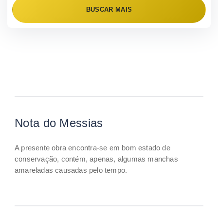
BUSCAR MAIS
Nota do Messias
A presente obra encontra-se em bom estado de
conservação, contém, apenas, algumas manchas
amareladas causadas pelo tempo.