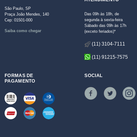
São Paulo, SP
Das 09h às 18h, de
Praça João Mendes, 140
segunda à sexta-feira
Cep: 01501-000
Sábado das 09h às 17h
Saiba como chegar
(exceto feriados)*
(11) 3104-7111
(11) 91215-7575
FORMAS DE
SOCIAL
PAGAMENTO