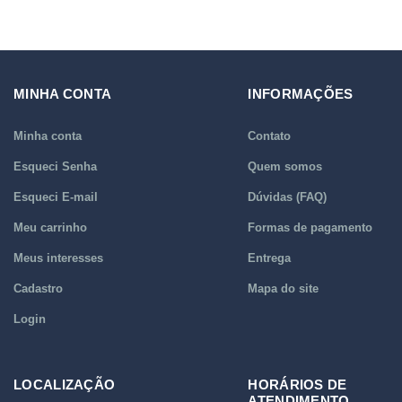
MINHA CONTA
INFORMAÇÕES
Minha conta
Contato
Esqueci Senha
Quem somos
Esqueci E-mail
Dúvidas (FAQ)
Meu carrinho
Formas de pagamento
Meus interesses
Entrega
Cadastro
Mapa do site
Login
LOCALIZAÇÃO
HORÁRIOS DE
ATENDIMENTO