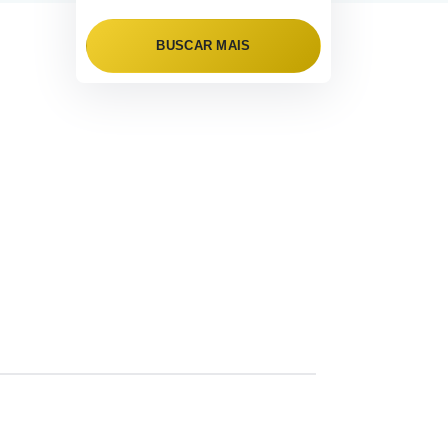
BUSCAR MAIS