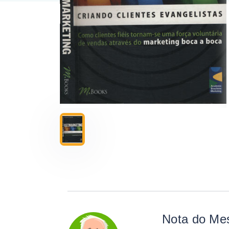
Nota do Me