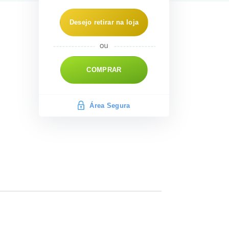
Desejo retirar na loja
COMPRAR
Área Segura