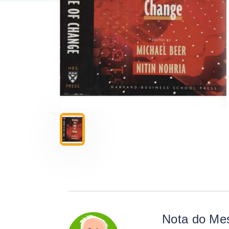
Nota do Me