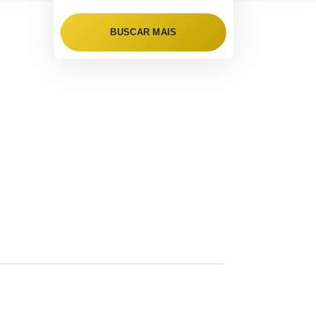
BUSCAR MAIS