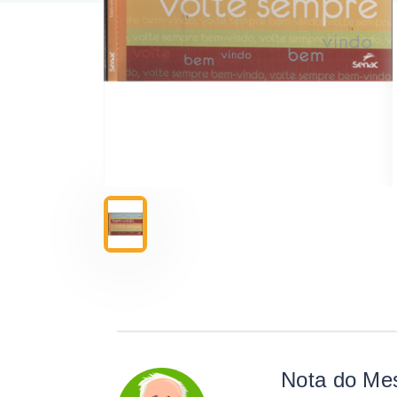
Nota do Me