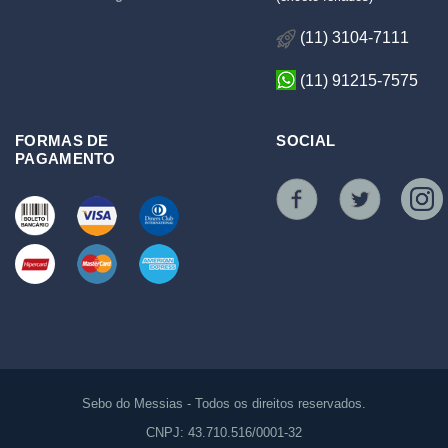
(11) 3104-7111
(11) 91215-7575
FORMAS DE
SOCIAL
PAGAMENTO
Sebo do Messias - Todos os direitos reservados.
CNPJ: 43.710.516/0001-32