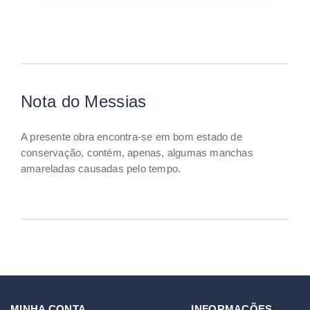
Nota do Messias
A presente obra encontra-se em bom estado de
conservação, contém, apenas, algumas manchas
amareladas causadas pelo tempo.
MINHA CONTA
INFORMAÇÕES