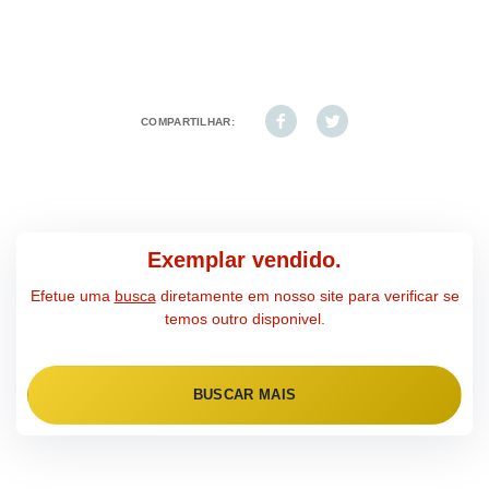
COMPARTILHAR:
Exemplar vendido.
Efetue uma
busca
diretamente em nosso site para verificar se
temos outro disponivel.
BUSCAR MAIS