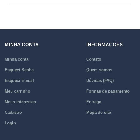
MINHA CONTA
INFORMAÇÕES
Minha conta
Contato
Esqueci Senha
Quem somos
Esqueci E-mail
Dúvidas (FAQ)
Meu carrinho
Formas de pagamento
Meus interesses
Entrega
Cadastro
Mapa do site
Login