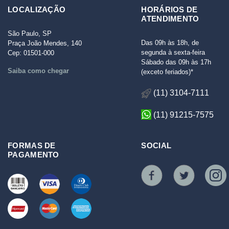
LOCALIZAÇÃO
HORÁRIOS DE
ATENDIMENTO
São Paulo, SP
Das 09h às 18h, de
Praça João Mendes, 140
segunda à sexta-feira
Cep: 01501-000
Sábado das 09h às 17h
Saiba como chegar
(exceto feriados)*
(11) 3104-7111
(11) 91215-7575
FORMAS DE
SOCIAL
PAGAMENTO