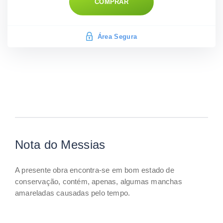
COMPRAR
Área Segura
Nota do Messias
A presente obra encontra-se em bom estado de
conservação, contém, apenas, algumas manchas
amareladas causadas pelo tempo.