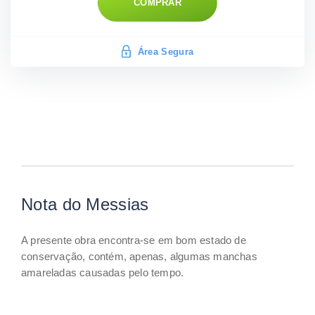
COMPRAR
Área Segura
Nota do Messias
A presente obra encontra-se em bom estado de
conservação, contém, apenas, algumas manchas
amareladas causadas pelo tempo.