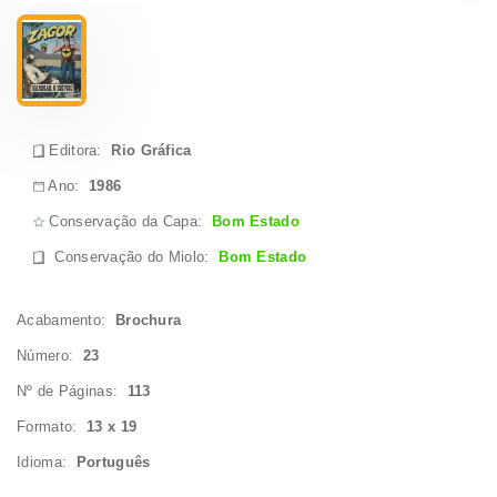
Editora:
Rio Gráfica
Ano:
1986
Conservação da Capa:
Bom Estado
Conservação do Miolo
:
Bom Estado
Acabamento:
Brochura
Número:
23
Nº de Páginas:
113
Formato:
13 x 19
Idioma:
Português