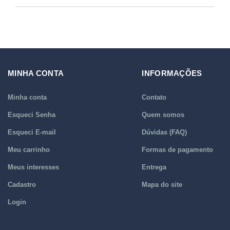
MINHA CONTA
INFORMAÇÕES
Minha conta
Contato
Esqueci Senha
Quem somos
Esqueci E-mail
Dúvidas (FAQ)
Meu carrinho
Formas de pagamento
Meus interesses
Entrega
Cadastro
Mapa do site
Login