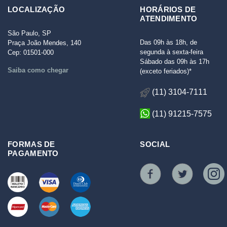
LOCALIZAÇÃO
HORÁRIOS DE
ATENDIMENTO
São Paulo, SP
Das 09h às 18h, de
Praça João Mendes, 140
segunda à sexta-feira
Cep: 01501-000
Sábado das 09h às 17h
Saiba como chegar
(exceto feriados)*
(11) 3104-7111
(11) 91215-7575
FORMAS DE
SOCIAL
PAGAMENTO