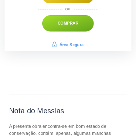
COMPRAR
Área Segura
Nota do Messias
A presente obra encontra-se em bom estado de
conservação, contém, apenas, algumas manchas