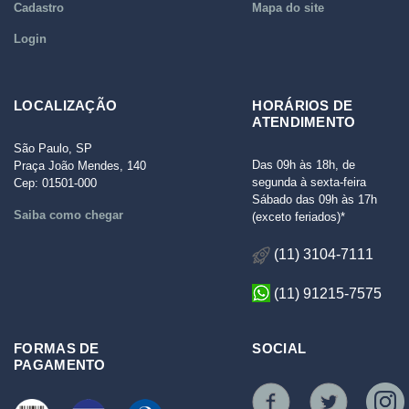
Cadastro
Mapa do site
Login
LOCALIZAÇÃO
HORÁRIOS DE
ATENDIMENTO
São Paulo, SP
Das 09h às 18h, de
Praça João Mendes, 140
segunda à sexta-feira
Cep: 01501-000
Sábado das 09h às 17h
Saiba como chegar
(exceto feriados)*
(11) 3104-7111
(11) 91215-7575
FORMAS DE
SOCIAL
PAGAMENTO