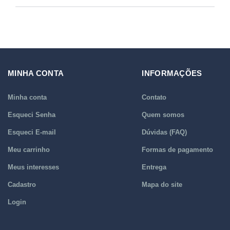
MINHA CONTA
INFORMAÇÕES
Minha conta
Contato
Esqueci Senha
Quem somos
Esqueci E-mail
Dúvidas (FAQ)
Meu carrinho
Formas de pagamento
Meus interesses
Entrega
Cadastro
Mapa do site
Login