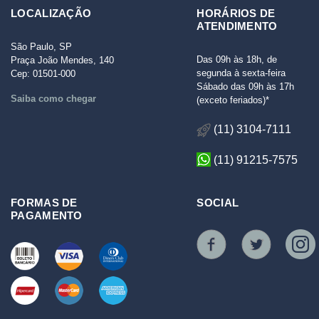
LOCALIZAÇÃO
HORÁRIOS DE
ATENDIMENTO
São Paulo, SP
Das 09h às 18h, de
Praça João Mendes, 140
segunda à sexta-feira
Cep: 01501-000
Sábado das 09h às 17h
Saiba como chegar
(exceto feriados)*
(11) 3104-7111
(11) 91215-7575
FORMAS DE
SOCIAL
PAGAMENTO