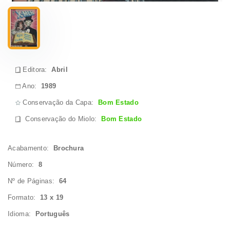
Editora:
Abril
Ano:
1989
Conservação da Capa:
Bom Estado
Conservação do Miolo
:
Bom Estado
Acabamento:
Brochura
Número:
8
Nº de Páginas:
64
Formato:
13 x 19
Idioma:
Português