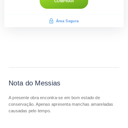
COMPRAR
Área Segura
Nota do Messias
A presente obra encontra-se em bom estado de
conservação. Apenas apresenta manchas amareladas
causadas pelo tempo.