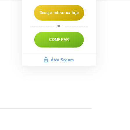
Desejo retirar na loja
COMPRAR
Área Segura