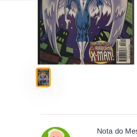
Nota do Me