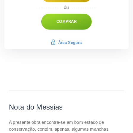
COMPRAR
Área Segura
Nota do Messias
A presente obra encontra-se em bom estado de
conservação, contém, apenas, algumas manchas