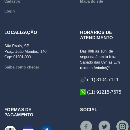
Cadastro
Mapa do site
Login
LOCALIZAÇÃO
HORÁRIOS DE
ATENDIMENTO
São Paulo, SP
Das 09h às 18h, de
Praça João Mendes, 140
segunda à sexta-feira
Cep: 01501-000
Sábado das 09h às 17h
Saiba como chegar
(exceto feriados)*
(11) 3104-7111
(11) 91215-7575
FORMAS DE
SOCIAL
PAGAMENTO