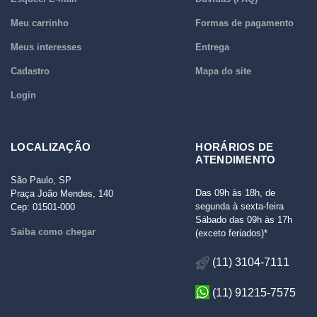
Meu carrinho
Formas de pagamento
Meus interesses
Entrega
Cadastro
Mapa do site
Login
LOCALIZAÇÃO
HORÁRIOS DE
ATENDIMENTO
São Paulo, SP
Das 09h às 18h, de
Praça João Mendes, 140
segunda à sexta-feira
Cep: 01501-000
Sábado das 09h às 17h
Saiba como chegar
(exceto feriados)*
(11) 3104-7111
(11) 91215-7575