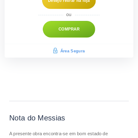
Desejo retirar na loja
COMPRAR
Área Segura
Nota do Messias
A presente obra encontra-se em bom estado de