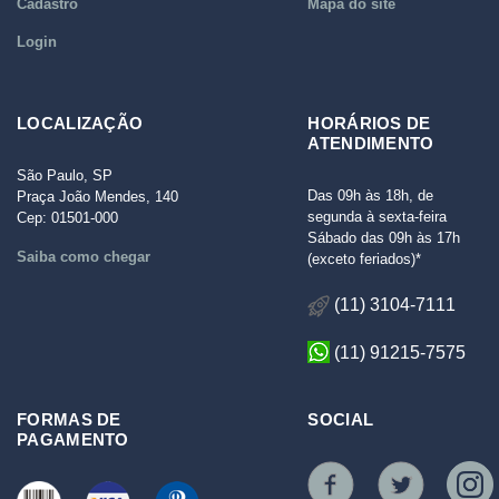
Cadastro
Mapa do site
Login
LOCALIZAÇÃO
HORÁRIOS DE
ATENDIMENTO
São Paulo, SP
Das 09h às 18h, de
Praça João Mendes, 140
segunda à sexta-feira
Cep: 01501-000
Sábado das 09h às 17h
Saiba como chegar
(exceto feriados)*
(11) 3104-7111
(11) 91215-7575
FORMAS DE
SOCIAL
PAGAMENTO