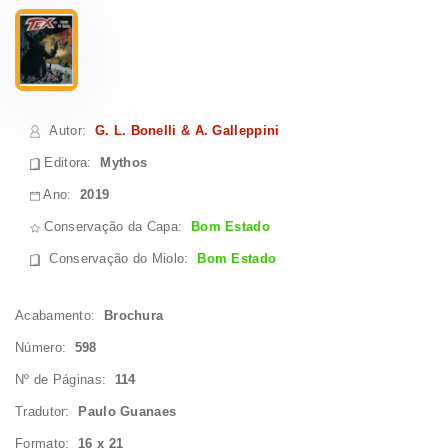
Autor
:
G. L. Bonelli & A. Galleppini
Editora:
Mythos
Ano:
2019
Conservação da Capa:
Bom Estado
Conservação do Miolo
:
Bom Estado
Acabamento:
Brochura
Número:
598
Nº de Páginas:
114
Tradutor:
Paulo Guanaes
Formato:
16 x 21