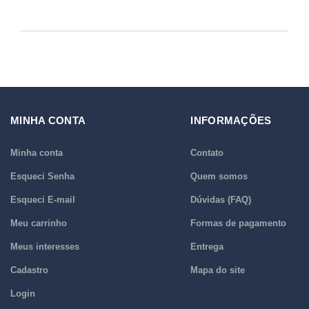
MINHA CONTA
INFORMAÇÕES
Minha conta
Contato
Esqueci Senha
Quem somos
Esqueci E-mail
Dúvidas (FAQ)
Meu carrinho
Formas de pagamento
Meus interesses
Entrega
Cadastro
Mapa do site
Login