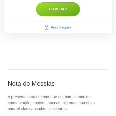
COMPRAR
Área Segura
Nota do Messias
A presente obra encontra-se em bom estado de
conservação, contém, apenas, algumas manchas
amareladas causadas pelo tempo.