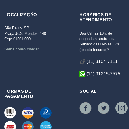
LOCALIZAÇÃO
HORÁRIOS DE
ATENDIMENTO
São Paulo, SP
Das 09h às 18h, de
Praça João Mendes, 140
segunda à sexta-feira
Cep: 01501-000
Sábado das 09h às 17h
Saiba como chegar
(exceto feriados)*
(11) 3104-7111
(11) 91215-7575
FORMAS DE
SOCIAL
PAGAMENTO