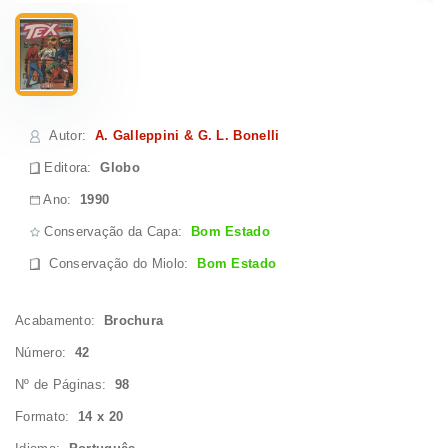
Autor
:
A. Galleppini & G. L. Bonelli
Editora:
Globo
Ano:
1990
Conservação da Capa:
Bom Estado
Conservação do Miolo
:
Bom Estado
Acabamento:
Brochura
Número:
42
Nº de Páginas:
98
Formato:
14 x 20