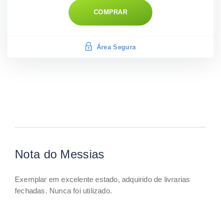
COMPRAR
Área Segura
Nota do Messias
Exemplar em excelente estado, adquirido de livrarias
fechadas. Nunca foi utilizado.