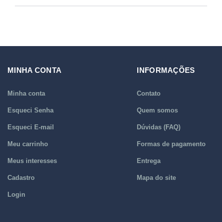
MINHA CONTA
INFORMAÇÕES
Minha conta
Contato
Esqueci Senha
Quem somos
Esqueci E-mail
Dúvidas (FAQ)
Meu carrinho
Formas de pagamento
Meus interesses
Entrega
Cadastro
Mapa do site
Login