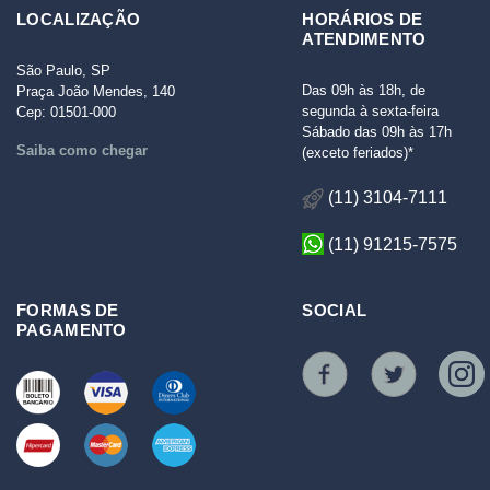
LOCALIZAÇÃO
HORÁRIOS DE
ATENDIMENTO
São Paulo, SP
Das 09h às 18h, de
Praça João Mendes, 140
segunda à sexta-feira
Cep: 01501-000
Sábado das 09h às 17h
Saiba como chegar
(exceto feriados)*
(11) 3104-7111
(11) 91215-7575
FORMAS DE
SOCIAL
PAGAMENTO