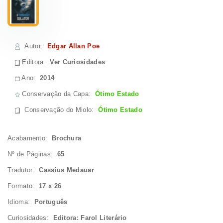
Autor
:
Edgar Allan Poe
Editora:
Ver Curiosidades
Ano:
2014
Conservação da Capa:
Ótimo Estado
Conservação do Miolo
:
Ótimo Estado
Acabamento:
Brochura
Nº de Páginas:
65
Tradutor:
Cassius Medauar
Formato:
17 x 26
Idioma:
Português
Curiosidades:
Editora: Farol Literário