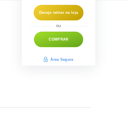
Desejo retirar na loja
COMPRAR
Área Segura