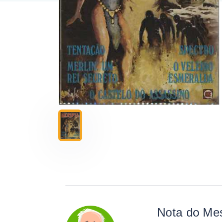
Nota do Me