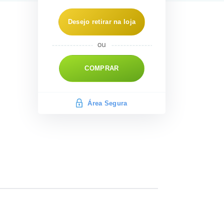
Desejo retirar na loja
COMPRAR
Área Segura