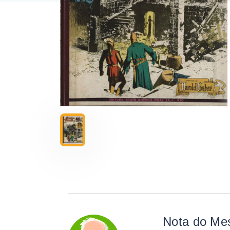
Nota do Me