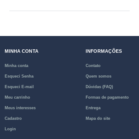
MINHA CONTA
INFORMAÇÕES
Minha conta
Contato
Esqueci Senha
Quem somos
Esqueci E-mail
Dúvidas (FAQ)
Meu carrinho
Formas de pagamento
Meus interesses
Entrega
Cadastro
Mapa do site
Login