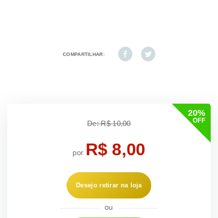
COMPARTILHAR:
20%
OFF
De: R$ 10,00
R$ 8,00
por
Desejo retirar na loja