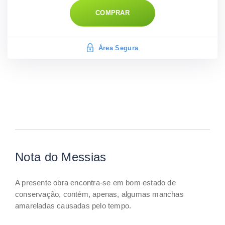
COMPRAR
Área Segura
Nota do Messias
A presente obra encontra-se em bom estado de
conservação, contém, apenas, algumas manchas
amareladas causadas pelo tempo.