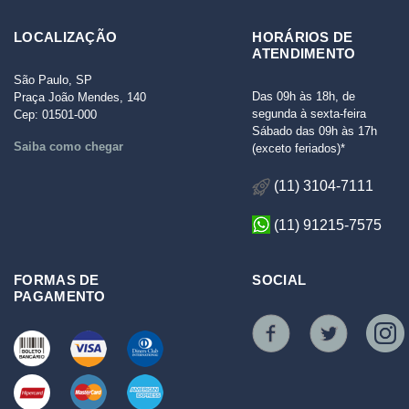
LOCALIZAÇÃO
HORÁRIOS DE
ATENDIMENTO
São Paulo, SP
Das 09h às 18h, de
Praça João Mendes, 140
segunda à sexta-feira
Cep: 01501-000
Sábado das 09h às 17h
Saiba como chegar
(exceto feriados)*
(11) 3104-7111
(11) 91215-7575
FORMAS DE
SOCIAL
PAGAMENTO