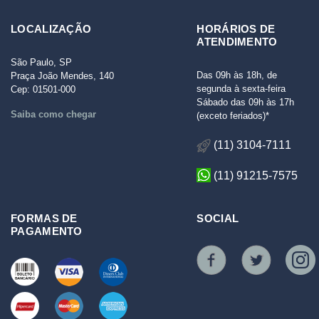
LOCALIZAÇÃO
HORÁRIOS DE
ATENDIMENTO
São Paulo, SP
Das 09h às 18h, de
Praça João Mendes, 140
segunda à sexta-feira
Cep: 01501-000
Sábado das 09h às 17h
Saiba como chegar
(exceto feriados)*
(11) 3104-7111
(11) 91215-7575
FORMAS DE
SOCIAL
PAGAMENTO