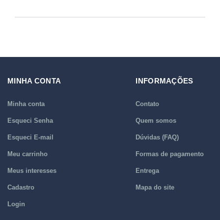
MINHA CONTA
INFORMAÇÕES
Minha conta
Contato
Esqueci Senha
Quem somos
Esqueci E-mail
Dúvidas (FAQ)
Meu carrinho
Formas de pagamento
Meus interesses
Entrega
Cadastro
Mapa do site
Login