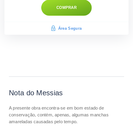
COMPRAR
Área Segura
Nota do Messias
A presente obra encontra-se em bom estado de
conservação, contém, apenas, algumas manchas
amareladas causadas pelo tempo.