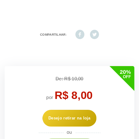
COMPARTILHAR:
20%
OFF
De: R$ 10,00
R$ 8,00
por
Desejo retirar na loja