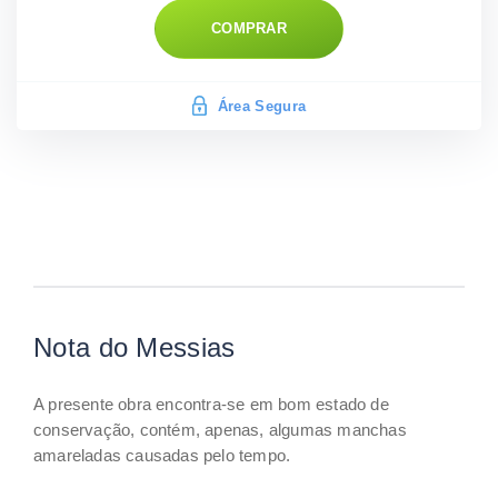
COMPRAR
Área Segura
Nota do Messias
A presente obra encontra-se em bom estado de
conservação, contém, apenas, algumas manchas
amareladas causadas pelo tempo.