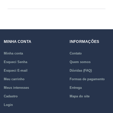
MINHA CONTA
INFORMAÇÕES
Minha conta
Contato
Esqueci Senha
Quem somos
Esqueci E-mail
Dúvidas (FAQ)
Meu carrinho
Formas de pagamento
Meus interesses
Entrega
Cadastro
Mapa do site
Login