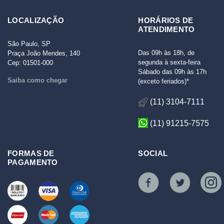
LOCALIZAÇÃO
HORÁRIOS DE
ATENDIMENTO
São Paulo, SP
Das 09h às 18h, de
Praça João Mendes, 140
segunda à sexta-feira
Cep: 01501-000
Sábado das 09h às 17h
Saiba como chegar
(exceto feriados)*
(11) 3104-7111
(11) 91215-7575
FORMAS DE
SOCIAL
PAGAMENTO