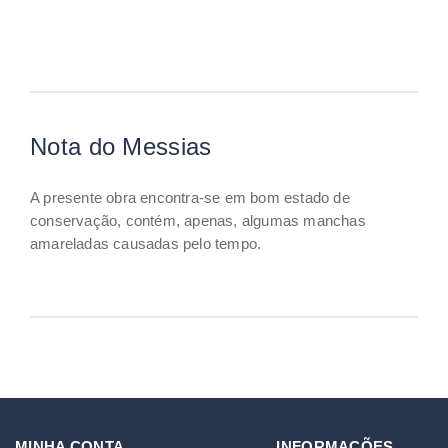
Nota do Messias
A presente obra encontra-se em bom estado de
conservação, contém, apenas, algumas manchas
amareladas causadas pelo tempo.
MINHA CONTA
INFORMAÇÕES