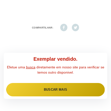
COMPARTILHAR:
Exemplar vendido.
Efetue uma
busca
diretamente em nosso site para verificar se
temos outro disponivel.
BUSCAR MAIS