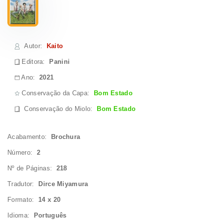
Autor
:
Kaito
Editora:
Panini
Ano:
2021
Conservação da Capa:
Bom Estado
Conservação do Miolo
:
Bom Estado
Acabamento:
Brochura
Número:
2
Nº de Páginas:
218
Tradutor:
Dirce Miyamura
Formato:
14 x 20
Idioma:
Português