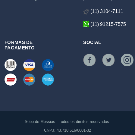
(11) 3104-7111
(11) 91215-7575
FORMAS DE
SOCIAL
PAGAMENTO
Sebo do Messias - Todos os direitos reservados.
CNPJ: 43.710.516/0001-32