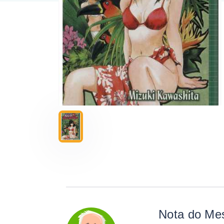
Nota do Me