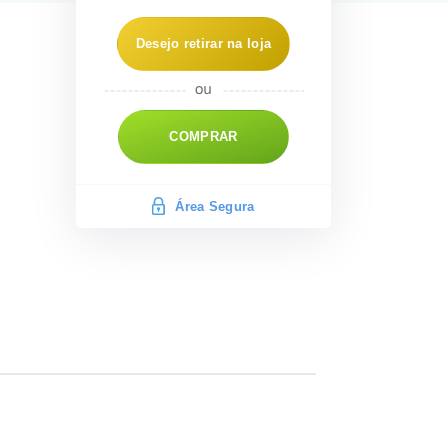
Desejo retirar na loja
COMPRAR
Área Segura