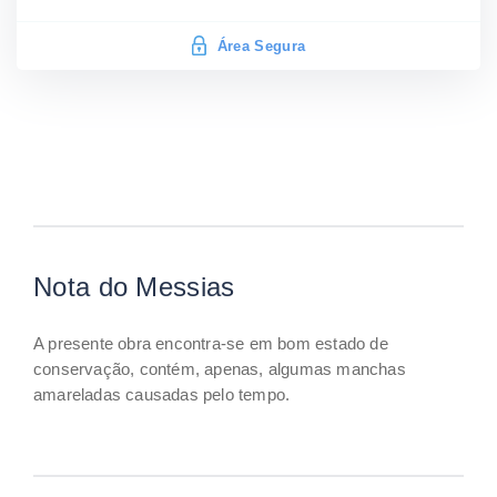
Área Segura
Nota do Messias
A presente obra encontra-se em bom estado de
conservação, contém, apenas, algumas manchas
amareladas causadas pelo tempo.