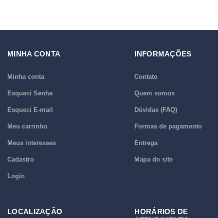
MINHA CONTA
INFORMAÇÕES
Minha conta
Contato
Esqueci Senha
Quem somos
Esqueci E-mail
Dúvidas (FAQ)
Meu carrinho
Formas de pagamento
Meus interesses
Entrega
Cadastro
Mapa do site
Login
LOCALIZAÇÃO
HORÁRIOS DE