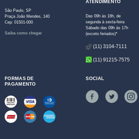
ATENDIMENTO
São Paulo, SP
Das 09h às 18h, de
Praça João Mendes, 140
segunda à sexta-feira
Cep: 01501-000
Sábado das 09h às 17h
Saiba como chegar
(exceto feriados)*
(11) 3104-7111
(11) 91215-7575
FORMAS DE
SOCIAL
PAGAMENTO