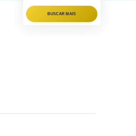
BUSCAR MAIS