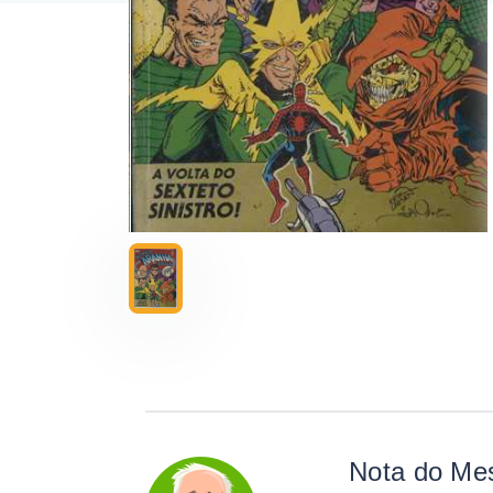
Nota do Me