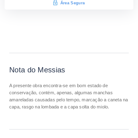
Área Segura
Nota do Messias
A presente obra encontra-se em bom estado de
conservação, contém, apenas, algumas manchas
amareladas causadas pelo tempo, marcação a caneta na
capa, rasgo na lombada e a capa solta do miolo.