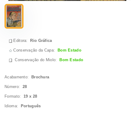
Editora:
Rio Gráfica
Conservação da Capa:
Bom Estado
Conservação do Miolo
:
Bom Estado
Acabamento:
Brochura
Número:
28
Formato:
19 x 28
Idioma:
Português