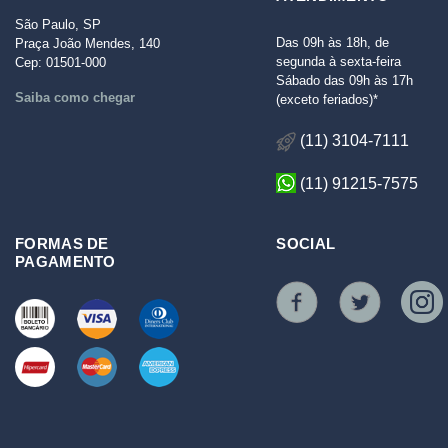
São Paulo, SP
Das 09h às 18h, de
Praça João Mendes, 140
segunda à sexta-feira
Cep: 01501-000
Sábado das 09h às 17h
Saiba como chegar
(exceto feriados)*
(11) 3104-7111
(11) 91215-7575
FORMAS DE
SOCIAL
PAGAMENTO