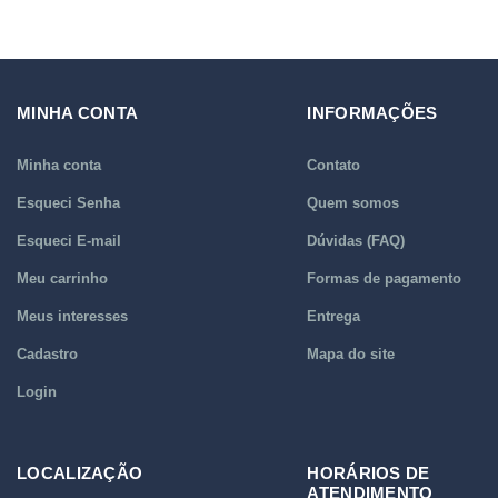
MINHA CONTA
INFORMAÇÕES
Minha conta
Contato
Esqueci Senha
Quem somos
Esqueci E-mail
Dúvidas (FAQ)
Meu carrinho
Formas de pagamento
Meus interesses
Entrega
Cadastro
Mapa do site
Login
LOCALIZAÇÃO
HORÁRIOS DE
ATENDIMENTO