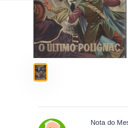
Nota do Me