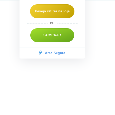
Desejo retirar na loja
COMPRAR
Área Segura