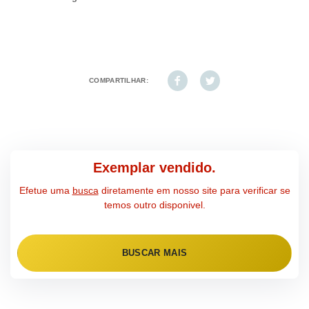
COMPARTILHAR:
Exemplar vendido.
Efetue uma
busca
diretamente em nosso site para verificar se
temos outro disponivel.
BUSCAR MAIS