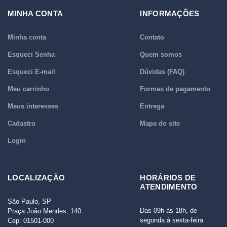
MINHA CONTA
INFORMAÇÕES
Minha conta
Contato
Esqueci Senha
Quem somos
Esqueci E-mail
Dúvidas (FAQ)
Meu carrinho
Formas de pagamento
Meus interesses
Entrega
Cadastro
Mapa do site
Login
LOCALIZAÇÃO
HORÁRIOS DE
ATENDIMENTO
São Paulo, SP
Das 09h às 18h, de
Praça João Mendes, 140
segunda à sexta-feira
Cep: 01501-000