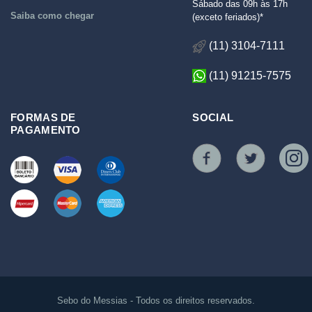
Sábado das 09h às 17h
Saiba como chegar
(exceto feriados)*
(11) 3104-7111
(11) 91215-7575
FORMAS DE
SOCIAL
PAGAMENTO
Sebo do Messias - Todos os direitos reservados.