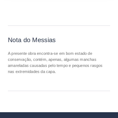
Nota do Messias
A presente obra encontra-se em bom estado de
conservação, contém, apenas, algumas manchas
amareladas causadas pelo tempo e pequenos rasgos
nas extremidades da capa.